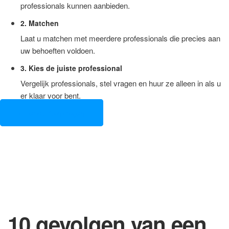
professionals kunnen aanbieden.
2. Matchen
Laat u matchen met meerdere professionals die precies aan
uw behoeften voldoen.
3. Kies de juiste professional
Vergelijk professionals, stel vragen en huur ze alleen in als u
er klaar voor bent.
Offertes Aanvragen
10 gevolgen van een