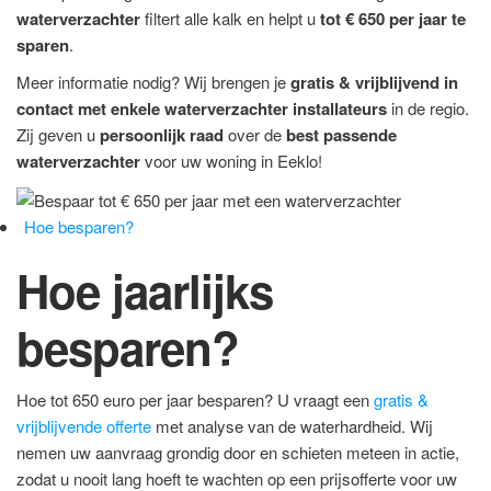
waterverzachter
filtert alle kalk en helpt u
tot € 650 per jaar te
sparen
.
Meer informatie nodig? Wij brengen je
gratis & vrijblijvend in
contact met enkele waterverzachter installateurs
in de regio.
Zij geven u
persoonlijk raad
over de
best passende
waterverzachter
voor uw woning in Eeklo!
Hoe besparen?
Hoe jaarlijks
besparen?
Hoe tot 650 euro per jaar besparen? U vraagt een
gratis &
vrijblijvende offerte
met analyse van de waterhardheid. Wij
nemen uw aanvraag grondig door en schieten meteen in actie,
zodat u nooit lang hoeft te wachten op een prijsofferte voor uw