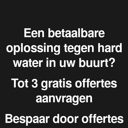
Een betaalbare
oplossing tegen hard
water in uw buurt?
Tot 3 gratis offertes
aanvragen
Bespaar door offertes