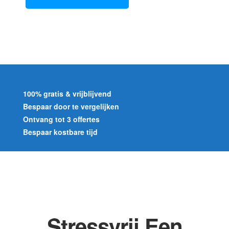
100% gratis & vrijblijvend
Bespaar door te vergelijken
Ontvang tot 3 offertes
Bespaar kostbare tijd
Stressvrij Een