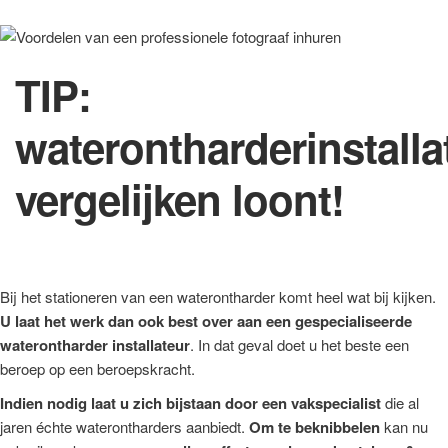
TIP:
waterontharderinstalla
vergelijken loont!
Bij het stationeren van een waterontharder komt heel wat bij kijken.
U laat het werk dan ook best over aan een gespecialiseerde
waterontharder installateur
. In dat geval doet u het beste een
beroep op een beroepskracht.
Indien nodig laat u zich bijstaan door een vakspecialist
die al
jaren échte waterontharders aanbiedt.
Om te beknibbelen
kan nu