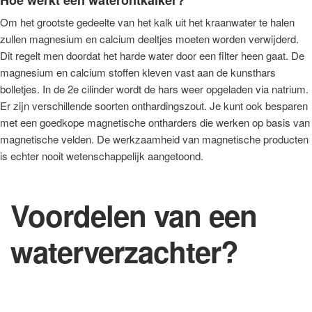
Om het grootste gedeelte van het kalk uit het kraanwater te halen
zullen magnesium en calcium deeltjes moeten worden verwijderd.
Dit regelt men doordat het harde water door een filter heen gaat. De
magnesium en calcium stoffen kleven vast aan de kunsthars
bolletjes. In de 2e cilinder wordt de hars weer opgeladen via natrium.
Er zijn verschillende soorten onthardingszout. Je kunt ook besparen
met een goedkope magnetische ontharders die werken op basis van
magnetische velden. De werkzaamheid van magnetische producten
is echter nooit wetenschappelijk aangetoond.
Voordelen van een
waterverzachter?