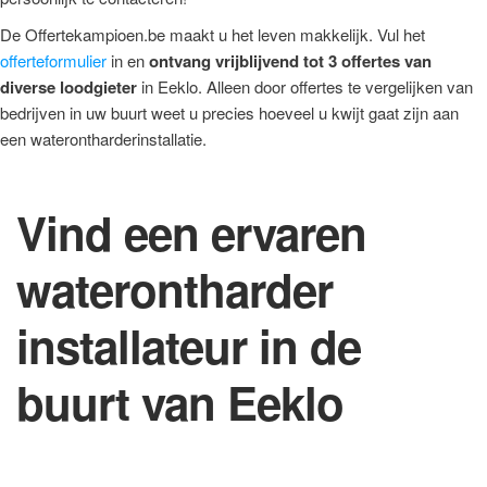
De Offertekampioen.be maakt u het leven makkelijk. Vul het
offerteformulier
in en
ontvang vrijblijvend tot 3 offertes van
diverse loodgieter
in Eeklo. Alleen door offertes te vergelijken van
bedrijven in uw buurt weet u precies hoeveel u kwijt gaat zijn aan
een waterontharderinstallatie.
Vind een ervaren
waterontharder
installateur in de
buurt van Eeklo