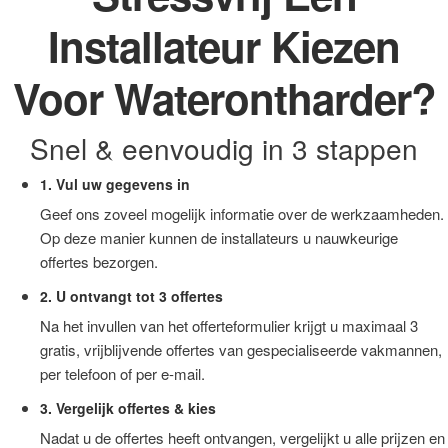
Installateur Kiezen
Voor Waterontharder?
Snel & eenvoudig in 3 stappen
1. Vul uw gegevens in
Geef ons zoveel mogelijk informatie over de werkzaamheden.
Op deze manier kunnen de installateurs u nauwkeurige
offertes bezorgen.
2. U ontvangt tot 3 offertes
Na het invullen van het offerteformulier krijgt u maximaal 3
gratis, vrijblijvende offertes van gespecialiseerde vakmannen,
per telefoon of per e-mail.
3. Vergelijk offertes & kies
Nadat u de offertes heeft ontvangen, vergelijkt u alle prijzen en