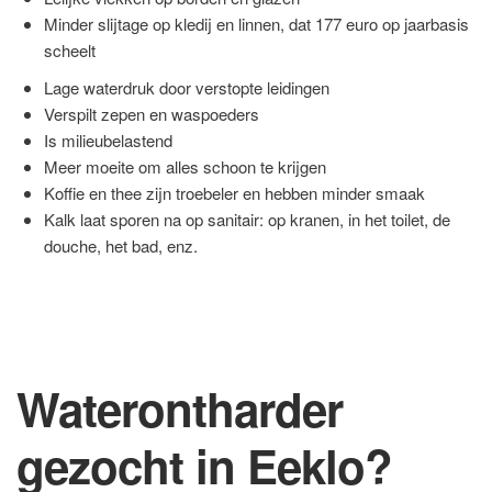
Minder slijtage op kledij en linnen, dat 177 euro op jaarbasis
scheelt
Lage waterdruk door verstopte leidingen
Verspilt zepen en waspoeders
Is milieubelastend
Meer moeite om alles schoon te krijgen
Koffie en thee zijn troebeler en hebben minder smaak
Kalk laat sporen na op sanitair: op kranen, in het toilet, de
douche, het bad, enz.
Waterontharder
gezocht in Eeklo?