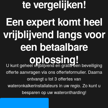
te vergelijken!
Een expert komt heel
vrijblijvend langs voor
een betaalbare
oplossing!
U kunt geheel vrijblijvend en gratis een beveiliging
offerte aanvragen via ons offerteformulier. Daarna
ontvangt u tot 3 offertes van
wateronkalkerinstallateurs in uw regio. Zo kunt u
besparen op uw waterontharding!
Offertes Aanvragen