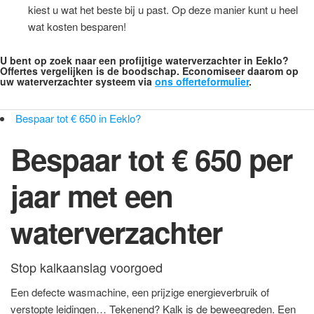
kiest u wat het beste bij u past. Op deze manier kunt u heel
wat kosten besparen!
U bent op zoek naar een profijtige waterverzachter in Eeklo?
Offertes vergelijken is de boodschap. Economiseer daarom op
uw waterverzachter systeem via
ons offerteformulier
.
Bespaar tot € 650 in Eeklo?
Bespaar tot € 650 per
jaar met een
waterverzachter
Stop kalkaanslag voorgoed
Een defecte wasmachine, een prijzige energieverbruik of
verstopte leidingen… Tekenend? Kalk is de beweegreden. Een