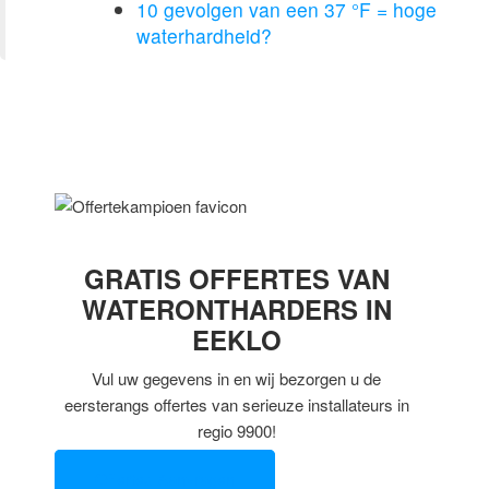
10 gevolgen van een 37 °F = hoge
waterhardheid?
GRATIS OFFERTES VAN
WATERONTHARDERS IN
EEKLO
Vul uw gegevens in en wij bezorgen u de
eersterangs offertes van serieuze installateurs in
regio 9900!
Offertes Aanvragen