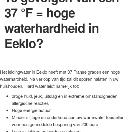
37 °F = hoge
waterhardheid in
Eeklo?
Het leidingwater in Eeklo heeft met 37 Franse graden een hoge
waterhardheid. Na verloop van tijd zal dit sporen nalaten in uw
huishouden. Hard water leidt namelijk tot:
droge huid, jeuk, uitslag en in extreme omstandigheden
allergische reacties
Hoge energiefactuur
Minder slijtage en onderhoud aan uw warmwater toestellen,
voor een gemiddelde besparing van 200 euro
Lelijke vlekken op borden en glazen