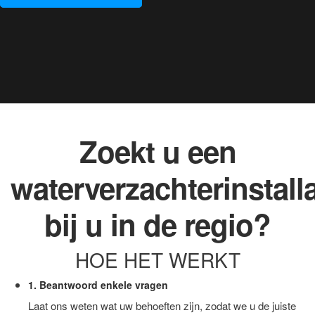
Zoekt u een
waterverzachterinstall
bij u in de regio?
HOE HET WERKT
1. Beantwoord enkele vragen
Laat ons weten wat uw behoeften zijn, zodat we u de juiste