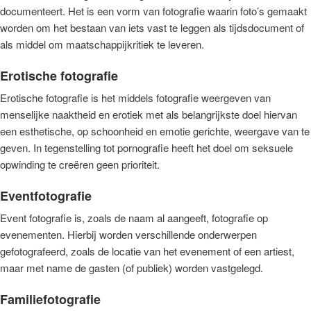
documenteert. Het is een vorm van fotografie waarin foto’s gemaakt
worden om het bestaan van iets vast te leggen als tijdsdocument of
als middel om maatschappijkritiek te leveren.
Erotische fotografie
Erotische fotografie is het middels fotografie weergeven van
menselijke naaktheid en erotiek met als belangrijkste doel hiervan
een esthetische, op schoonheid en emotie gerichte, weergave van te
geven. In tegenstelling tot pornografie heeft het doel om seksuele
opwinding te creëren geen prioriteit.
Eventfotografie
Event fotografie is, zoals de naam al aangeeft, fotografie op
evenementen. Hierbij worden verschillende onderwerpen
gefotografeerd, zoals de locatie van het evenement of een artiest,
maar met name de gasten (of publiek) worden vastgelegd.
Familiefotografie