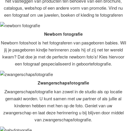
het vastleggen van producten ten behoeve van een brochure,
catalogus, webshop of een andere vorm van promotie. Vind nu
een fotograaf om uw juwelen, boeken of kleding te fotograferen
Newborn fotografie
Newborn fotoshoot is het fotograferen van pasgeboren babies. Wil
jij je pasgeboren kindje herinneren zoals hij of zij net ter wereld
kwam? Dat doe je met de perfecte newborn foto’s! Kies hiervoor
een fotograaf gespecialiseerd in geboortefotografie.
Zwangerschapsfotografie
Zwangerschapsfotografie kan zowel in de studio als op locatie
gemaakt worden. U kunt samen met uw partner of als jullie al
kinderen hebben met hen op de foto. Geniet van uw
zwangerschap en laat deze herinnering u bij blijven door middel
van zwangerschapsfotografie.