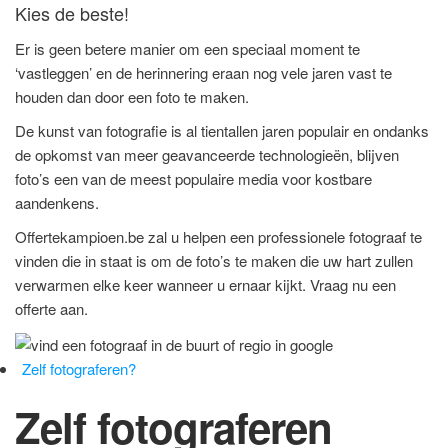
Kies de beste!
Er is geen betere manier om een speciaal moment te
‘vastleggen’ en de herinnering eraan nog vele jaren vast te
houden dan door een foto te maken.
De kunst van fotografie is al tientallen jaren populair en ondanks
de opkomst van meer geavanceerde technologieën, blijven
foto’s een van de meest populaire media voor kostbare
aandenkens.
Offertekampioen.be zal u helpen een professionele fotograaf te
vinden die in staat is om de foto’s te maken die uw hart zullen
verwarmen elke keer wanneer u ernaar kijkt. Vraag nu een
offerte aan.
Zelf fotograferen?
Zelf fotograferen