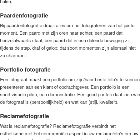
halen.
Paardenfotografie
Bij paardenfotografie draait alles om het fotograferen van het juiste
moment. Een paard met zijn oren naar achter, een paard dat
heuvelafwaarts staat, een paard dat in een dalende beweging zit
tijdens de stap, draf of galop: dat soort momenten zijn allemaal niet
zo charmant.
Portfolio fotografie
Een fotograaf maakt een portfolio om zijn/haar beste foto’s te kunnen
presenteren aan een klant of opdrachtgever. Een portfolio is een
soort visuele pitch, een demonstratie. Een goed portfolio laat zien wie
de fotograaf is (persoonlijkheid) en wat kan (stijl, kwaliteit).
Reclamefotografie
Wat is reclamefotografie? Reclamefotografie verbindt het
esthetische met het commerciële aspect in uw reclamefoto’s om uw