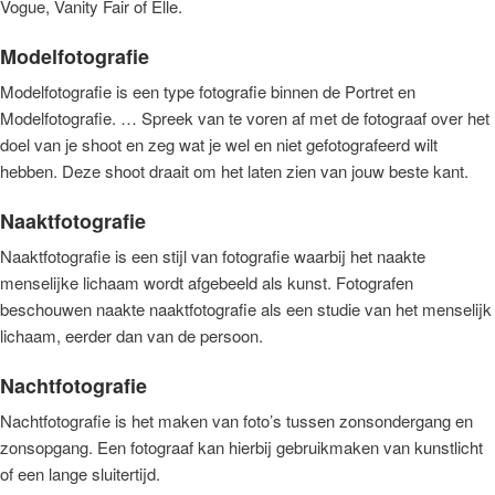
Vogue, Vanity Fair of Elle.
Modelfotografie
Modelfotografie is een type fotografie binnen de Portret en
Modelfotografie. … Spreek van te voren af met de fotograaf over het
doel van je shoot en zeg wat je wel en niet gefotografeerd wilt
hebben. Deze shoot draait om het laten zien van jouw beste kant.
Naaktfotografie
Naaktfotografie is een stijl van fotografie waarbij het naakte
menselijke lichaam wordt afgebeeld als kunst. Fotografen
beschouwen naakte naaktfotografie als een studie van het menselijk
lichaam, eerder dan van de persoon.
Nachtfotografie
Nachtfotografie is het maken van foto’s tussen zonsondergang en
zonsopgang. Een fotograaf kan hierbij gebruikmaken van kunstlicht
of een lange sluitertijd.