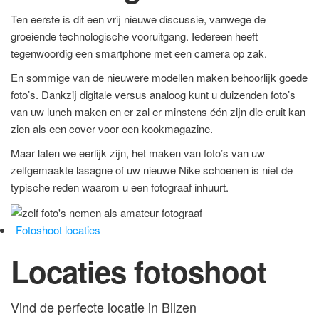
Ten eerste is dit een vrij nieuwe discussie, vanwege de
groeiende technologische vooruitgang. Iedereen heeft
tegenwoordig een smartphone met een camera op zak.
En sommige van de nieuwere modellen maken behoorlijk goede
foto’s. Dankzij digitale versus analoog kunt u duizenden foto’s
van uw lunch maken en er zal er minstens één zijn die eruit kan
zien als een cover voor een kookmagazine.
Maar laten we eerlijk zijn, het maken van foto’s van uw
zelfgemaakte lasagne of uw nieuwe Nike schoenen is niet de
typische reden waarom u een fotograaf inhuurt.
Fotoshoot locaties
Locaties fotoshoot
Vind de perfecte locatie in Bilzen