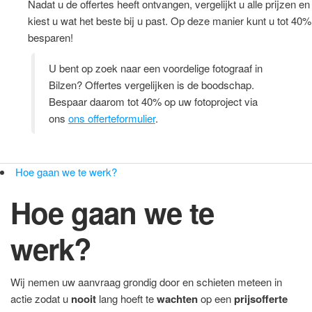
Nadat u de offertes heeft ontvangen, vergelijkt u alle prijzen en
kiest u wat het beste bij u past. Op deze manier kunt u tot 40%
besparen!
U bent op zoek naar een voordelige fotograaf in
Bilzen? Offertes vergelijken is de boodschap.
Bespaar daarom tot 40% op uw fotoproject via
ons
ons offerteformulier
.
Hoe gaan we te werk?
Hoe gaan we te
werk?
Wij nemen uw aanvraag grondig door en schieten meteen in
actie zodat u
nooit
lang hoeft te
wachten
op een
prijsofferte