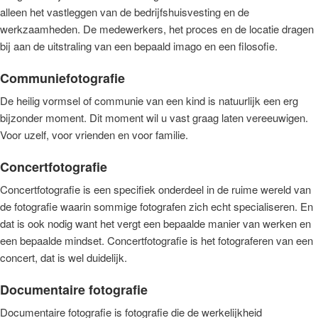
alleen het vastleggen van de bedrijfshuisvesting en de
werkzaamheden. De medewerkers, het proces en de locatie dragen
bij aan de uitstraling van een bepaald imago en een filosofie.
Communiefotografie
De heilig vormsel of communie van een kind is natuurlijk een erg
bijzonder moment. Dit moment wil u vast graag laten vereeuwigen.
Voor uzelf, voor vrienden en voor familie.
Concertfotografie
Concertfotografie is een specifiek onderdeel in de ruime wereld van
de fotografie waarin sommige fotografen zich echt specialiseren. En
dat is ook nodig want het vergt een bepaalde manier van werken en
een bepaalde mindset. Concertfotografie is het fotograferen van een
concert, dat is wel duidelijk.
Documentaire fotografie
Documentaire fotografie is fotografie die de werkelijkheid