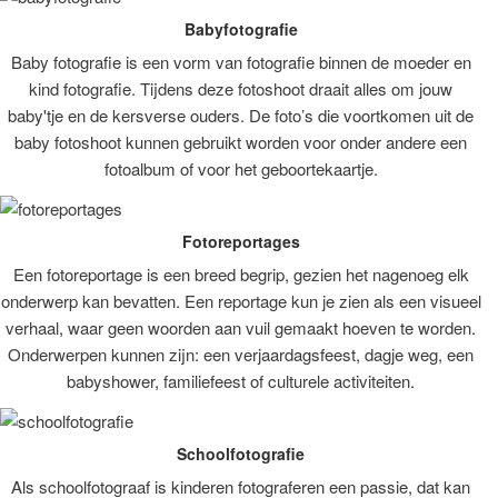
Babyfotografie
Baby fotografie is een vorm van fotografie binnen de moeder en
kind fotografie. Tijdens deze fotoshoot draait alles om jouw
baby'tje en de kersverse ouders. De foto’s die voortkomen uit de
baby fotoshoot kunnen gebruikt worden voor onder andere een
fotoalbum of voor het geboortekaartje.
Fotoreportages
Een fotoreportage is een breed begrip, gezien het nagenoeg elk
onderwerp kan bevatten. Een reportage kun je zien als een visueel
verhaal, waar geen woorden aan vuil gemaakt hoeven te worden.
Onderwerpen kunnen zijn: een verjaardagsfeest, dagje weg, een
babyshower, familiefeest of culturele activiteiten.
Schoolfotografie
Als schoolfotograaf is kinderen fotograferen een passie, dat kan