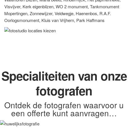
Visvijver, Kerk eigenbilzen, WO 2 monument, Tankmonument
Mopertingen, Zonnewijzer, Veldwegje, Haenenbos, R.A.F.
Oorlogsmonument, Kluis van Vrijhern, Park Haffmans
Specialiteiten van onze
fotografen
Ontdek de fotografen waarvoor u
een offerte kunt aanvragen…