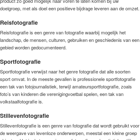
product zo goed mogelijk naar voren te laten komen bij uw
doelgroep, met als doel een positieve bijdrage leveren aan de omzet.
Reisfotografie
Reisfotografie is een genre van fotografie waarbij mogelijk het
landschap, de mensen, culturen, gebruiken en geschiedenis van een
gebied worden gedocumenteerd.
Sportfotografie
Sportfotografie verwijst naar het genre fotografie dat alle soorten
sport omvat. In de meeste gevallen is professionele sportfotografie
een tak van fotojournalistiek, terwijl amateursportfotografie, zoals
foto’s van kinderen die verenigingvoetbal spelen, een tak van
volkstaalfotografie is.
Stillevenfotografie
Stillevenfotografie is een genre van fotografie dat wordt gebruikt voor
de weergave van levenloze onderwerpen, meestal een kleine groep