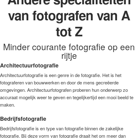
van fotografen van A
tot Z
Minder courante fotografie op een
rijtje
Architectuurfotografie
Architectuurfotografie is een genre in de fotografie. Het is het
fotograferen van bouwwerken en door de mens gecreëerde
omgevingen. Architectuurfotografen proberen hun onderwerp zo
accuraat mogelijk weer te geven en tegelijkertijd een mooi beeld te
maken.
Bedrijfsfotografie
Bedrijfsfotografie is en type van fotografie binnen de zakelijke
fotografie. Bij deze vorm van fotografie draait het om meer dan