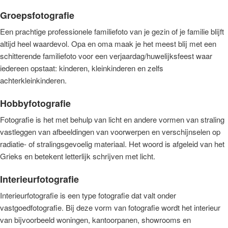
Groepsfotografie
Een prachtige professionele familiefoto van je gezin of je familie blijft
altijd heel waardevol. Opa en oma maak je het meest blij met een
schitterende familiefoto voor een verjaardag/huwelijksfeest waar
iedereen opstaat: kinderen, kleinkinderen en zelfs
achterkleinkinderen.
Hobbyfotografie
Fotografie is het met behulp van licht en andere vormen van straling
vastleggen van afbeeldingen van voorwerpen en verschijnselen op
radiatie- of stralingsgevoelig materiaal. Het woord is afgeleid van het
Grieks en betekent letterlijk schrijven met licht.
Interieurfotografie
Interieurfotografie is een type fotografie dat valt onder
vastgoedfotografie. Bij deze vorm van fotografie wordt het interieur
van bijvoorbeeld woningen, kantoorpanen, showrooms en