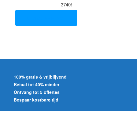
3740!
Offertes Aanvragen
100% gratis & vrijblijvend
Betaal tot 40% minder
Ontvang tot 5 offertes
Bespaar kostbare tijd