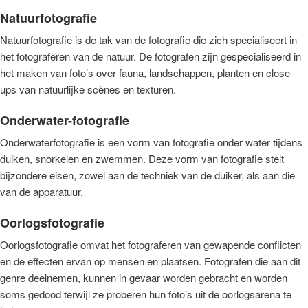
Natuurfotografie
Natuurfotografie is de tak van de fotografie die zich specialiseert in
het fotograferen van de natuur. De fotografen zijn gespecialiseerd in
het maken van foto’s over fauna, landschappen, planten en close-
ups van natuurlijke scènes en texturen.
Onderwater-fotografie
Onderwaterfotografie is een vorm van fotografie onder water tijdens
duiken, snorkelen en zwemmen. Deze vorm van fotografie stelt
bijzondere eisen, zowel aan de techniek van de duiker, als aan die
van de apparatuur.
Oorlogsfotografie
Oorlogsfotografie omvat het fotograferen van gewapende conflicten
en de effecten ervan op mensen en plaatsen. Fotografen die aan dit
genre deelnemen, kunnen in gevaar worden gebracht en worden
soms gedood terwijl ze proberen hun foto’s uit de oorlogsarena te