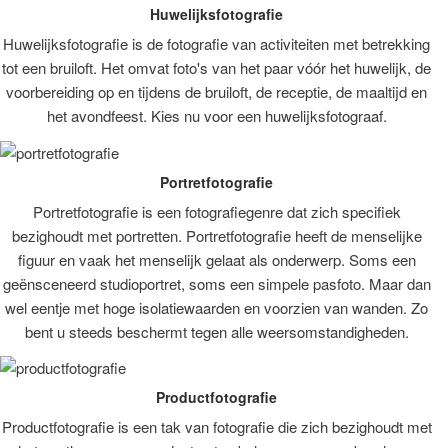
Huwelijksfotografie
Huwelijksfotografie is de fotografie van activiteiten met betrekking
tot een bruiloft. Het omvat foto's van het paar vóór het huwelijk, de
voorbereiding op en tijdens de bruiloft, de receptie, de maaltijd en
het avondfeest. Kies nu voor een huwelijksfotograaf.
Portretfotografie
Portretfotografie is een fotografiegenre dat zich specifiek
bezighoudt met portretten. Portretfotografie heeft de menselijke
figuur en vaak het menselijk gelaat als onderwerp. Soms een
geënsceneerd studioportret, soms een simpele pasfoto. Maar dan
wel eentje met hoge isolatiewaarden en voorzien van wanden. Zo
bent u steeds beschermt tegen alle weersomstandigheden.
Productfotografie
Productfotografie is een tak van fotografie die zich bezighoudt met