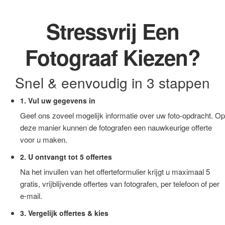
Stressvrij Een
Fotograaf Kiezen?
Snel & eenvoudig in 3 stappen
1. Vul uw gegevens in
Geef ons zoveel mogelijk informatie over uw foto-opdracht. Op
deze manier kunnen de fotografen een nauwkeurige offerte
voor u maken.
2. U ontvangt tot 5 offertes
Na het invullen van het offerteformulier krijgt u maximaal 5
gratis, vrijblijvende offertes van fotografen, per telefoon of per
e-mail.
3. Vergelijk offertes & kies