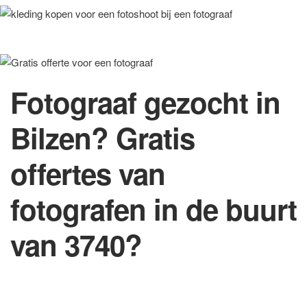
Fotograaf gezocht in
Bilzen? Gratis
offertes van
fotografen in de buurt
van 3740?