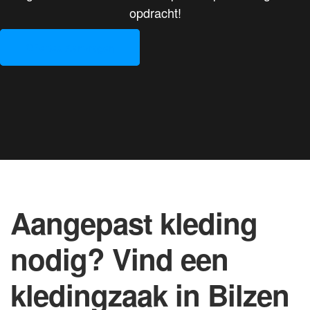
opdracht!
Offertes Aanvragen
Aangepast kleding
nodig? Vind een
kledingzaak in Bilzen