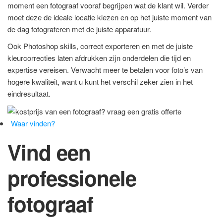
moment een fotograaf vooraf begrijpen wat de klant wil. Verder
moet deze de ideale locatie kiezen en op het juiste moment van
de dag fotograferen met de juiste apparatuur.
Ook Photoshop skills, correct exporteren en met de juiste
kleurcorrecties laten afdrukken zijn onderdelen die tijd en
expertise vereisen. Verwacht meer te betalen voor foto’s van
hogere kwaliteit, want u kunt het verschil zeker zien in het
eindresultaat.
Waar vinden?
Vind een
professionele
fotograaf