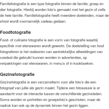
Familiefotografie is een type fotografie binnen de familie, groep en
dier fotografie. Hierbij worden foto’s gemaakt met het gezin of zelfs
de hele familie. Familiefotografie heeft meerdere doeleinden, maar de
shoot wordt voornamelijk cadeau gedaan.
Foodfotografie
Food- of culinaire fotografie is een vorm van fotografie waarbij
specifiek met etenswaren wordt gewerkt. De doelstelling van food
fotograferen is het realiseren van aantrekkelijke afbeeldingen van
voedsel die gebruikt kunnen worden in advertenties, op
verpakkingen van etenswaren, in menu’s of in kookboeken.
Gezinsfotografie
Gezinsfotografie is een verzamelterm voor alle foto’s die een
fotograaf van jullie als gezin maakt. Tijdens een fotosessie is er
aandacht voor de interactie tussen de verschillende gezinsleden.
Soms worden er portretten en groepsfoto’s geschoten, maar de
nadruk kan ook op de dynamiek binnen het gezin liggen.