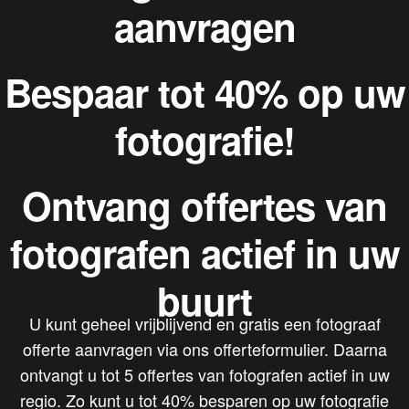
aanvragen
Bespaar tot 40% op uw
fotografie!
Ontvang offertes van
fotografen actief in uw
buurt
U kunt geheel vrijblijvend en gratis een fotograaf
offerte aanvragen via ons offerteformulier. Daarna
ontvangt u tot 5 offertes van fotografen actief in uw
regio. Zo kunt u tot 40% besparen op uw fotografie