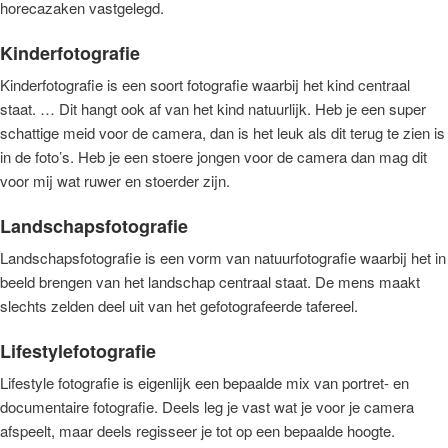
horecazaken vastgelegd.
Kinderfotografie
Kinderfotografie is een soort fotografie waarbij het kind centraal
staat. … Dit hangt ook af van het kind natuurlijk. Heb je een super
schattige meid voor de camera, dan is het leuk als dit terug te zien is
in de foto’s. Heb je een stoere jongen voor de camera dan mag dit
voor mij wat ruwer en stoerder zijn.
Landschapsfotografie
Landschapsfotografie is een vorm van natuurfotografie waarbij het in
beeld brengen van het landschap centraal staat. De mens maakt
slechts zelden deel uit van het gefotografeerde tafereel.
Lifestylefotografie
Lifestyle fotografie is eigenlijk een bepaalde mix van portret- en
documentaire fotografie. Deels leg je vast wat je voor je camera
afspeelt, maar deels regisseer je tot op een bepaalde hoogte.