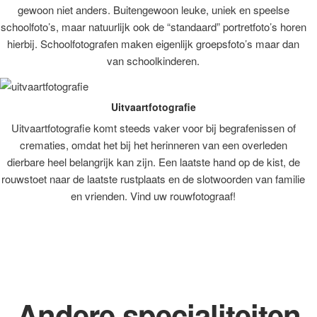
gewoon niet anders. Buitengewoon leuke, uniek en speelse
schoolfoto’s, maar natuurlijk ook de “standaard” portretfoto’s horen
hierbij. Schoolfotografen maken eigenlijk groepsfoto’s maar dan
van schoolkinderen.
Uitvaartfotografie
Uitvaartfotografie komt steeds vaker voor bij begrafenissen of
crematies, omdat het bij het herinneren van een overleden
dierbare heel belangrijk kan zijn. Een laatste hand op de kist, de
rouwstoet naar de laatste rustplaats en de slotwoorden van familie
en vrienden. Vind uw rouwfotograaf!
Andere specialiteiten