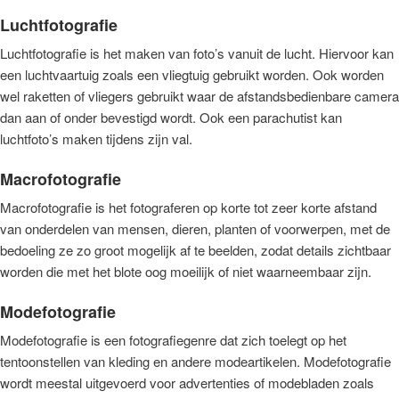
Luchtfotografie
Luchtfotografie is het maken van foto’s vanuit de lucht. Hiervoor kan
een luchtvaartuig zoals een vliegtuig gebruikt worden. Ook worden
wel raketten of vliegers gebruikt waar de afstandsbedienbare camera
dan aan of onder bevestigd wordt. Ook een parachutist kan
luchtfoto’s maken tijdens zijn val.
Macrofotografie
Macrofotografie is het fotograferen op korte tot zeer korte afstand
van onderdelen van mensen, dieren, planten of voorwerpen, met de
bedoeling ze zo groot mogelijk af te beelden, zodat details zichtbaar
worden die met het blote oog moeilijk of niet waarneembaar zijn.
Modefotografie
Modefotografie is een fotografiegenre dat zich toelegt op het
tentoonstellen van kleding en andere modeartikelen. Modefotografie
wordt meestal uitgevoerd voor advertenties of modebladen zoals